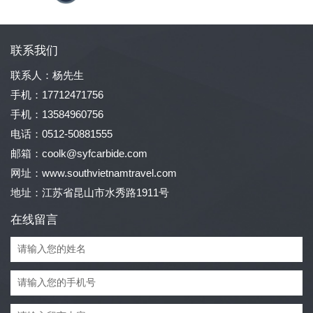
联系我们
联系人：杨先生
手机：17712471756
手机：13584960756
电话：0512-50881555
邮箱：coolk@syfcarbide.com
网址：www.southvietnamtravel.com
地址：江苏省昆山市水秀路1911号
在线留言