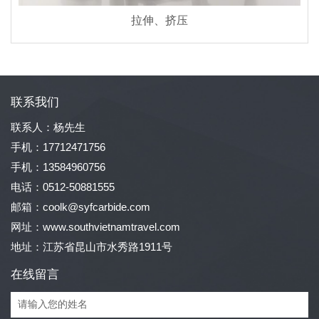
​拉伸、挤压
联系我们
联系人：杨先生
手机：17712471756
手机：13584960756
电话：0512-50881555
邮箱：coolk@syfcarbide.com
网址：www.southvietnamtravel.com
地址：江苏省昆山市水秀路1911号
在线留言