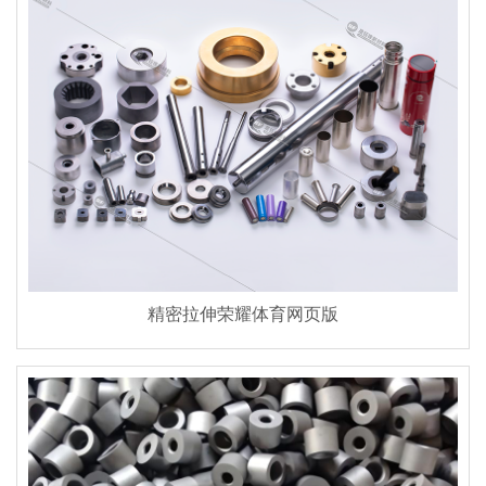
精密拉伸荣耀体育网页版