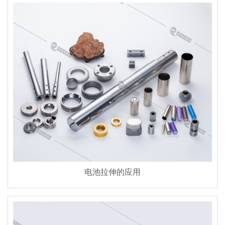
电池拉伸的应用