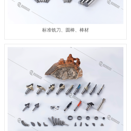
标准铣刀、圆棒、棒材