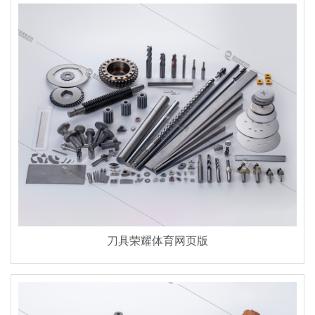
刀具荣耀体育网页版