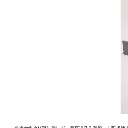
硬质合金原材料生产厂家，拥有特殊生产加工工艺和硬