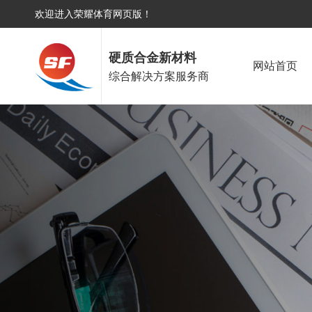
欢迎进入荣耀体育网页版！
硬质合金新材料
网站首页
综合解决方案服务商