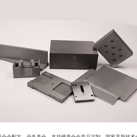
质合金配方，设备齐全，支持硬质合金产品定制，国家高新技术