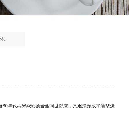
识
80年代纳米级硬质合金问世以来，又逐渐形成了新型烧