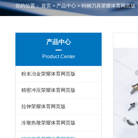
你的位置：
首页
>
产品中心
>
钨钢刀具荣耀体育网页版
产品中心
Product Center
粉末冶金荣耀体育网页版
精密冲压荣耀体育网页版
拉伸荣耀体育网页版
冷墩热墩荣耀体育网页版