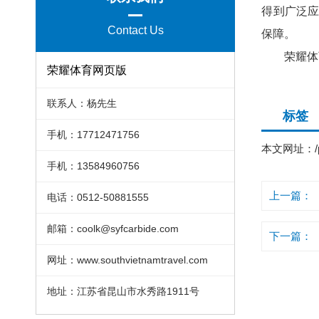
得到广泛
Contact Us
保障。
荣耀体育
荣耀体育网页版
联系人：杨先生
标签
手机：17712471756
本文网址：
手机：13584960756
上一篇：
电话：0512-50881555
邮箱：coolk@syfcarbide.com
下一篇：
网址：www.southvietnamtravel.com
地址：江苏省昆山市水秀路1911号