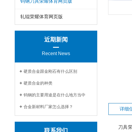
钨钢刀具荣耀体育网页版
轧辊荣耀体育网页版
近期新闻
Recent News
硬质合金跟金刚石有什么区别
硬质合金的种类
钨钢的主要用途是在什么地方当中
合金新材料厂家怎么选择？
详细
刀具荣耀
联系我们