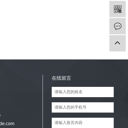
在线留言
5
de.com