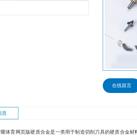
在线留言
信息
体育网页版硬质合金是一类用于制造切削刀具的硬质合金材料